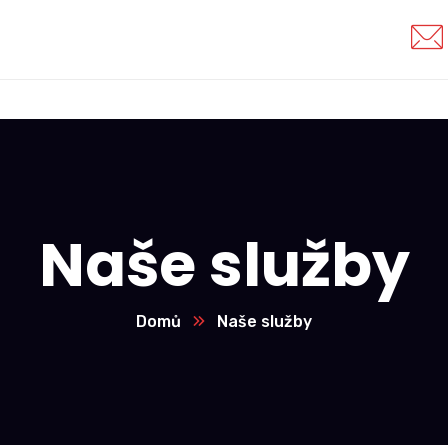
Naše služby
Domů
Naše služby